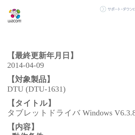
【最終更新年月日】
2014-04-09
【対象製品】
DTU (DTU-1631)
【タイトル】
タブレットドライバ Windows V6.3.8-
【内容】