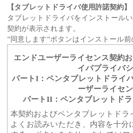
【タブレットドライバ使用許諾契約】
タブレットドライバをインストールい
契約が表示されます。
”同意します”ボタンはインストール
エンドユーザーライセンス契約
イバプライバ
パートI：ペンタブレットドライ
ーザーライセ
パートII：ペンタブレットド
本契約およびペンタブレットドラ
よくお読みいただき、内容を十分