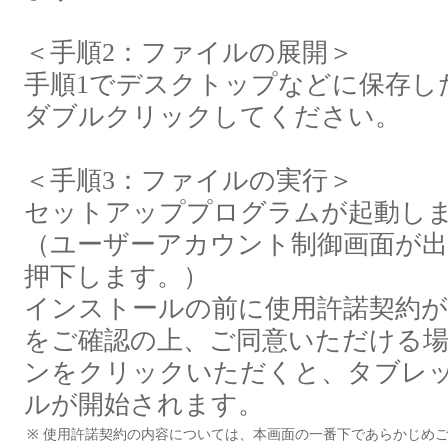
＜手順2：ファイルの展開＞
手順1でデスクトップなどに保存したWacom
ダブルクリックしてください。
＜手順3：ファイルの実行＞
セットアッププログラムが起動し
（ユーザーアカウント制御画面が
押下します。）
インストールの前に使用許諾契約
をご確認の上、ご同意いただける場
ンをクリックいただくと、タブレ
ルが開始されます。
※
使用許諾契約の内容については、本画面の一番下であらかじめ