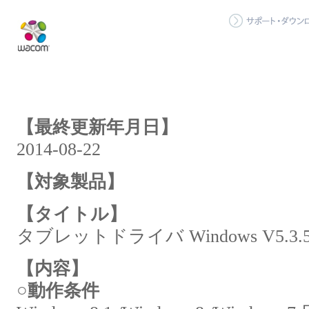
【最終更新年月日】
2014-08-22
【対象製品】
【タイトル】
タブレットドライバ Windows V5.3.5-
【内容】
○動作条件