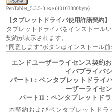
PenTablet_5.3.5-3.exe (40103880byte)
【タブレットドライバ使用許諾契約】
タブレットドライバをインストールい
契約が表示されます。
”同意します”ボタンはインストール
エンドユーザーライセンス契約
イバプライバ
パートI：ペンタブレットドライ
ーザーライセ
パートII：ペンタブレットド
本契約およびペンタブレットドラ