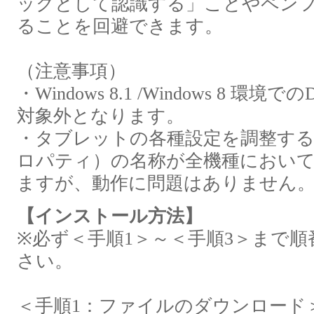
ックとして認識する」ことやペン
ることを回避できます。
（注意事項）
・Windows 8.1 /Windows 8 環
対象外となります。
・タブレットの各種設定を調整す
ロパティ）の名称が全機種におい
ますが、動作に問題はありません
【インストール方法】
※必ず＜手順1＞～＜手順3＞まで
さい。
＜手順1：ファイルのダウンロード