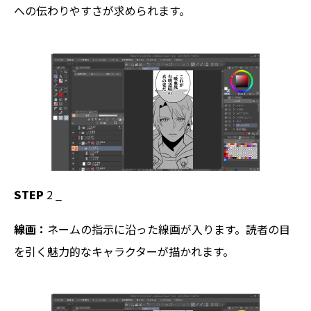
への伝わりやすさが求められます。
STEP
2 _
線画：
ネームの指示に沿った線画が入ります。読者の目
を引く魅力的なキャラクターが描かれます。