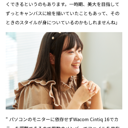
くできるというのもあります。一時期、美大を目指して
ずっとキャンバスに絵を描いていたこともあって、その
ときのスタイルが身についているのかもしれませんね」
“ パソコンのモニターに依存せずWacom Cintiq 16でカ