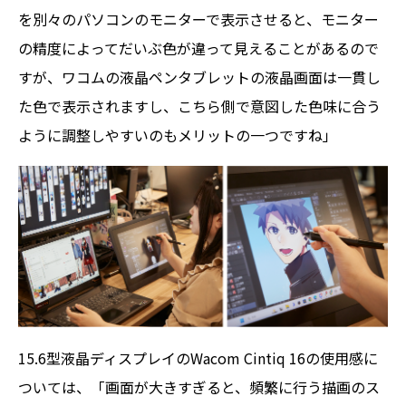
を別々のパソコンのモニターで表示させると、モニター
の精度によってだいぶ色が違って見えることがあるので
すが、ワコムの液晶ペンタブレットの液晶画面は一貫し
た色で表示されますし、こちら側で意図した色味に合う
ように調整しやすいのもメリットの一つですね」
15.6型液晶ディスプレイのWacom Cintiq 16の使用感に
ついては、「画面が大きすぎると、頻繁に行う描画のス