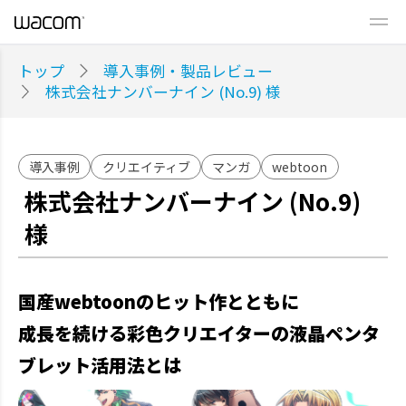
トップ
導入事例・製品レビュー
株式会社ナンバーナイン (No.9) 様
導入事例
クリエイティブ
マンガ
webtoon
株式会社ナンバーナイン (No.9)
様
国産webtoonのヒット作とともに
成長を続ける彩色クリエイターの液晶ペンタ
ブレット活用法とは