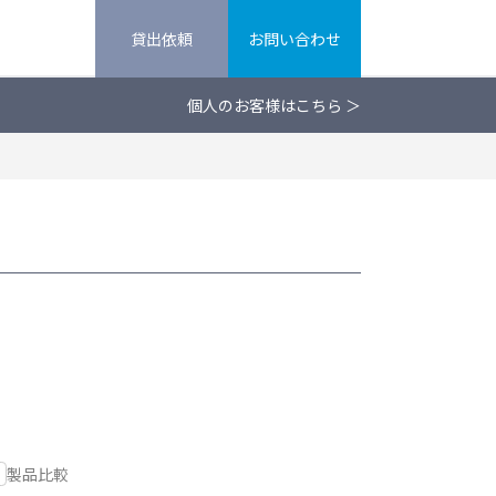
貸出依頼
お問い合わせ
個人のお客様はこちら ＞
製品比較