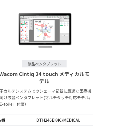
液晶ペンタブレット
Wacom Cintiq 24 touch メディカルモ
デル
子カルテシステムでのシェーマ記載に最適な医療機
向け液晶ペンタブレット(マルチタッチ対応モデル/
E-toile」付属）
型番
DTH246EK4C/MEDICAL