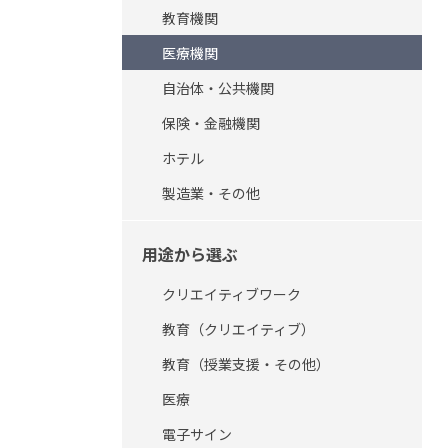
教育機関
製品から選ぶ
医療機関
自治体・公共機関
保険・金融機関
ホテル
製造業・その他
用途から選ぶ
クリエイティブワーク
教育（クリエイティブ）
教育（授業支援・その他）
医療
電子サイン