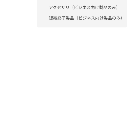
アクセサリ（ビジネス向け製品のみ）
販売終了製品（ビジネス向け製品のみ）