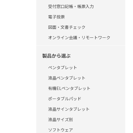
受付窓口記帳・帳票入力
電子投票
図面・文書チェック
オンライン会議・リモートワーク
製品から選ぶ
ペンタブレット
液晶ペンタブレット
有機ELペンタブレット
ポータブルパッド
液晶サインタブレット
液晶サイズ別
ソフトウェア