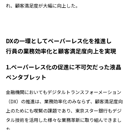
れ、顧客満足度が大幅に向上した。
DXの一環としてペーパーレス化を推進し
行員の業務効率化と顧客満足度向上を実現
1.ペーパーレス化の促進に不可欠だった液晶
ペンタブレット
金融機関においてもデジタルトランスフォーメーション
（DX）の推進は、業務効率化のみならず、顧客満足度向
上のためにも喫緊の課題であり、東京スター銀行もデジ
タル技術を活用した様々な業務革新に取り組んできまし
た。