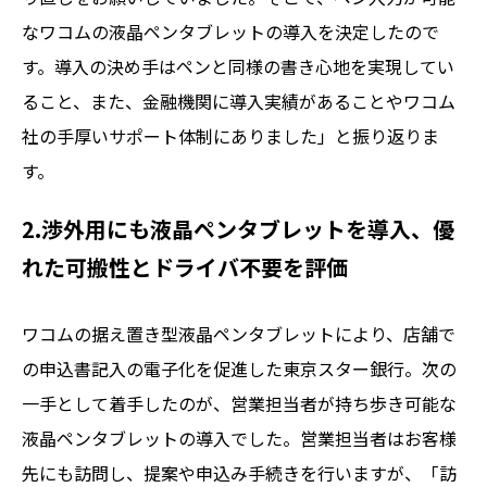
なワコムの液晶ペンタブレットの導入を決定したので
す。導入の決め手はペンと同様の書き心地を実現してい
ること、また、金融機関に導入実績があることやワコム
社の手厚いサポート体制にありました」と振り返りま
す。
2.渉外用にも液晶ペンタブレットを導入、優
れた可搬性とドライバ不要を評価
ワコムの据え置き型液晶ペンタブレットにより、店舗で
の申込書記入の電子化を促進した東京スター銀行。次の
一手として着手したのが、営業担当者が持ち歩き可能な
液晶ペンタブレットの導入でした。営業担当者はお客様
先にも訪問し、提案や申込み手続きを行いますが、「訪