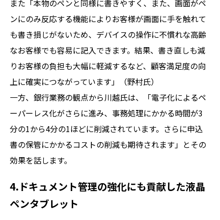
また「本物のペンと同様に書きやすく、また、画面がペ
ンにのみ反応する機能によりお客様が画面に手を触れて
も書き損じがないため、デバイスの操作に不慣れな高齢
なお客様でも容易に記入できます。結果、書き直しも減
りお客様の負担も大幅に軽減するなど、顧客満足度の向
上に確実につながっています」（野村氏）
一方、銀行業務の観点から川越氏は、「電子化によるペ
ーパーレス化がさらに進み、事務処理にかかる時間が3
分の1から4分の1ほどに削減されています。さらに申込
書の保管にかかるコストの削減も期待されます」とその
効果を話します。
4.ドキュメント管理の強化にも貢献した液晶
ペンタブレット