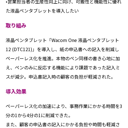
•営業担当者の生産性向上に向け、可搬性と機能性に優れ
た液晶ペンタブレットを導入したい
取り組み
液晶ペンタブレット「Wacom One 液晶ペンタブレット
12 (DTC121)」を導入し、紙の申込書への記入を削減し
ペーパーレス化を推進。本物のペン同様の書き心地に加
え、ペンのみに反応する機能により課題であった記入ミ
スが減少。申込書記入時の顧客の負担が軽減された。
導入効果
ペーパーレス化の加速により、事務作業にかかる時間を3
分の1から4分の1に削減できた。
また、顧客の申込書の記入にかかる負担や時間も軽減さ