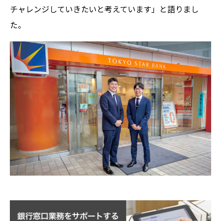
チャレンジしていきたいと考えています」と語りまし
た。