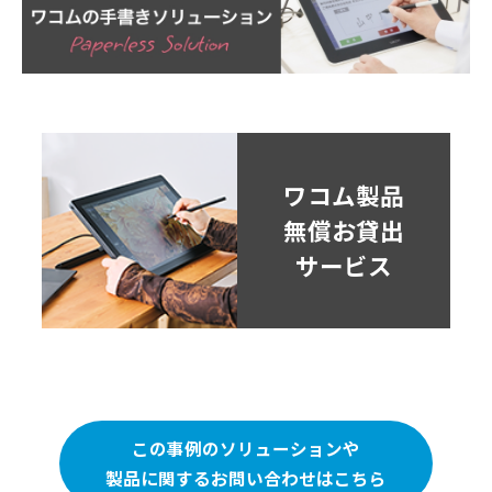
ワコム製品
無償お貸出
サービス
この事例のソリューションや
製品に関するお問い合わせはこちら