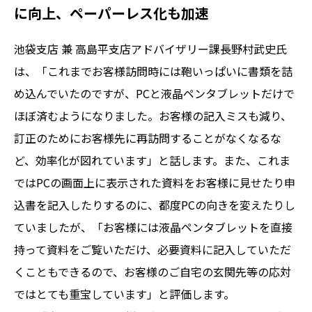
に向上、ペーパーレス化も加速
池袋支店 兼 高島平支店アドバイザリー課長野村武史氏
は、「これまでお客様訪問時には鞄いっぱいに書類を詰
め込んでいたのですが、PCと液晶ペンタブレットだけで
ほぼ済むようになりました。お客様の記入ミスも減り、
訂正のためにお客様先に再訪問することがなくなるな
ど、効率化が図れています」と話します。また、これま
ではPCの画面上に表示された資料をお客様に見せたり申
込書を記入したりするのに、都度PCの向きを変えたりし
ていましたが、「お客様には液晶ペンタブレットを直接
持って資料をご覧いただけ、必要資料に記入していただ
くこともできるので、お客様のご自宅の玄関先等の応対
ではとても重宝しています」と評価します。