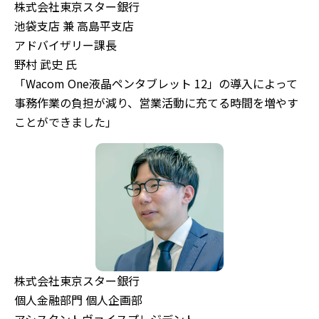
株式会社東京スター銀行
池袋支店 兼 高島平支店
アドバイザリー課長
野村 武史 氏
「Wacom One液晶ペンタブレット 12」の導入によって
事務作業の負担が減り、営業活動に充てる時間を増やす
ことができました」
株式会社東京スター銀行
個人金融部門 個人企画部