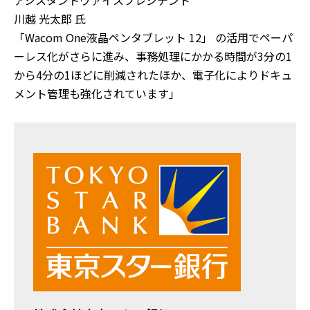
アシスタントヴァイスプレジデント
川越 光太郎 氏
「Wacom One液晶ペンタブレット 12」 の活用でペーパ
ーレス化がさらに進み、事務処理にかかる時間が3分の1
から4分の1ほどに削減されたほか、電子化によりドキュ
メント管理も強化されています」