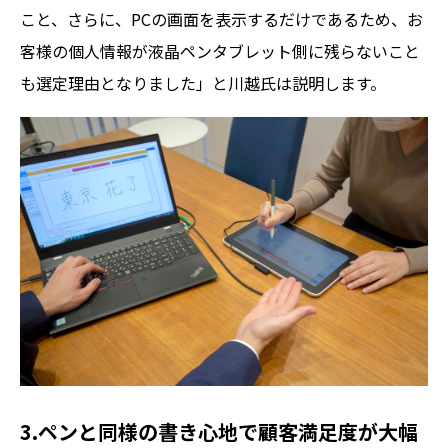
こと、さらに、PCの画面を表示するだけであるため、お
客様の個人情報が液晶ペンタブレット側に残らないこと
も選定理由となりました」と川越氏は説明します。
3.ペンと同様の書き心地で顧客満足度が大幅