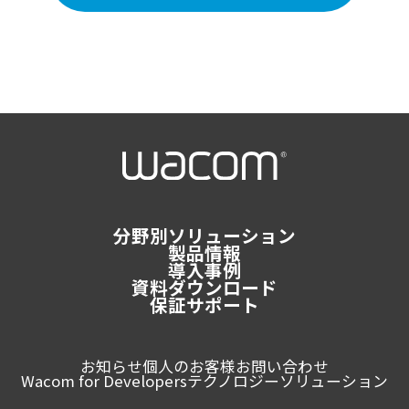
分野別ソリューション
製品情報
導入事例
資料ダウンロード
保証サポート
お知らせ
個人のお客様
お問い合わせ
Wacom for Developers
テクノロジーソリューション