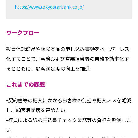
https://www.tokyostarbank.co.jp/
ワークフロー
投資信託商品や保険商品の申し込み書類をペーパーレス
化することで、事務および営業担当者の業務を効率化す
るとともに、顧客満足度の向上を推進
これまでの課題
•契約書等の記入にかかるお客様の負担や記入ミスを軽減
し、顧客満足度を高めたい
•行員による紙の申込書チェック業務等の負担を軽減した
い