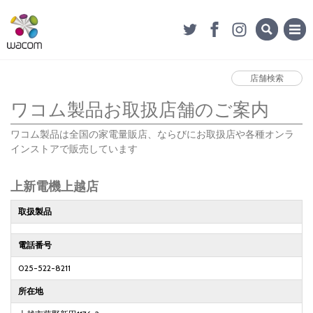
店舗検索
ワコム製品お取扱店舗のご案内
ワコム製品は全国の家電量販店、ならびにお取扱店や各種オンラ
インストアで販売しています
上新電機上越店
取扱製品
電話番号
025-522-8211
所在地