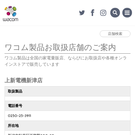
店舗検索
ワコム製品お取扱店舗のご案内
ワコム製品は全国の家電量販店、ならびにお取扱店や各種オンラ
インストアで販売しています
上新電機新津店
取扱製品
電話番号
0250-25-3911
所在地