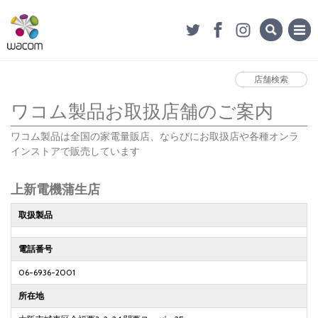
店舗検索
ワコム製品お取扱店舗のご案内
ワコム製品は全国の家電量販店、ならびにお取扱店や各種オンラ
インストアで販売しています
上新電機蒲生店
取扱製品
電話番号
06-6936-2001
所在地