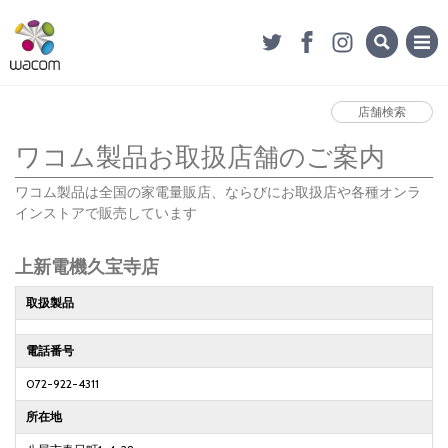
店舗検索
ワコム製品お取扱店舗のご案内
ワコム製品は全国の家電量販店、ならびにお取扱店や各種オンラ
インストアで販売しています
上新電機久宝寺店
取扱製品
電話番号
072-922-4311
所在地