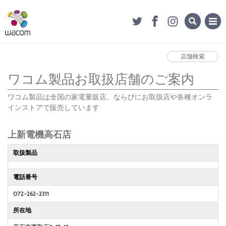
店舗検索
ワコム製品お取扱店舗のご案内
ワコム製品は全国の家電量販店、ならびにお取扱店や各種オンラ
インストアで販売しています
上新電機高石店
取扱製品
電話番号
072-262-2311
所在地