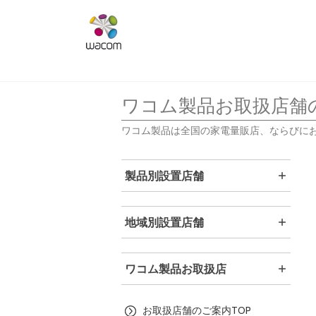
ワコム製品お取扱店舗
ワコム製品は全国の家電量販店、ならびに
製品別設置店舗
地域別設置店舗
ワコム製品お取扱店
お取扱店舗のご案内TOP