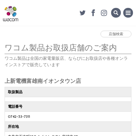
店舗検索
ワコム製品お取扱店舗のご案内
ワコム製品は全国の家電量販店、ならびにお取扱店や各種オンラ
インストアで販売しています
上新電機富雄南イオンタウン店
取扱製品
電話番号
0742-53-7311
所在地