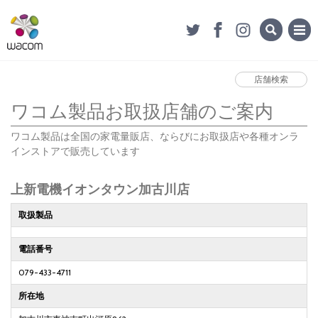
店舗検索
ワコム製品お取扱店舗のご案内
ワコム製品は全国の家電量販店、ならびにお取扱店や各種オンラ
インストアで販売しています
上新電機イオンタウン加古川店
取扱製品
電話番号
079-433-4711
所在地