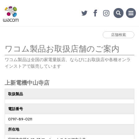
店舗検索
ワコム製品お取扱店舗のご案内
ワコム製品は全国の家電量販店、ならびにお取扱店や各種オンラ
インストアで販売しています
上新電機中山寺店
取扱製品
電話番号
0797-89-0211
所在地