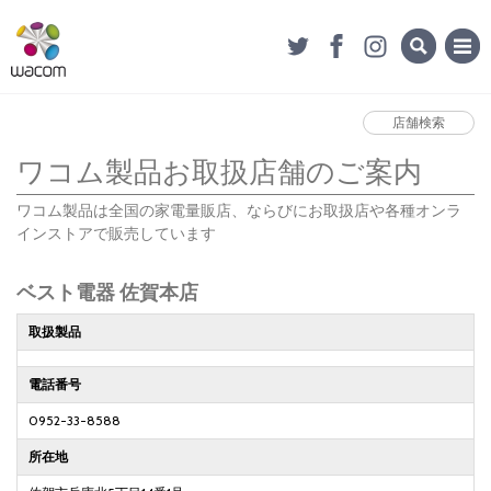
店舗検索
ワコム製品お取扱店舗のご案内
ワコム製品は全国の家電量販店、ならびにお取扱店や各種オンラ
インストアで販売しています
ベスト電器 佐賀本店
取扱製品
電話番号
0952-33-8588
所在地