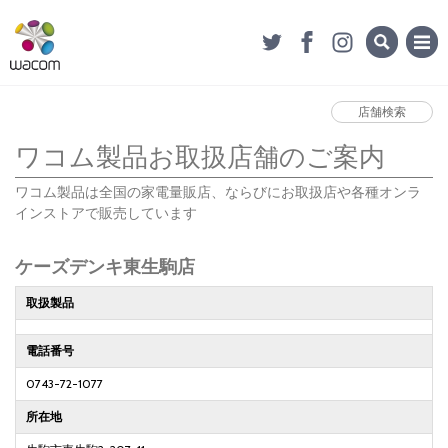
店舗検索
ワコム製品お取扱店舗のご案内
ワコム製品は全国の家電量販店、ならびにお取扱店や各種オンラ
インストアで販売しています
ケーズデンキ東生駒店
取扱製品
電話番号
0743-72-1077
所在地