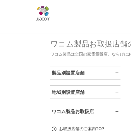
ワコム製品お取扱店舗
ワコム製品は全国の家電量販店、ならびに
製品別設置店舗
地域別設置店舗
ワコム製品お取扱店
お取扱店舗のご案内TOP