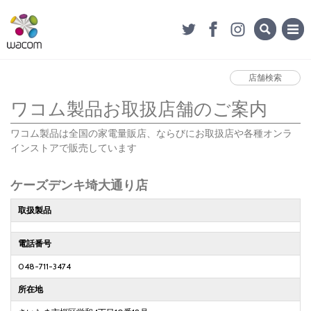
店舗検索
ワコム製品お取扱店舗のご案内
ワコム製品は全国の家電量販店、ならびにお取扱店や各種オンラ
インストアで販売しています
ケーズデンキ埼大通り店
取扱製品
電話番号
048-711-3474
所在地