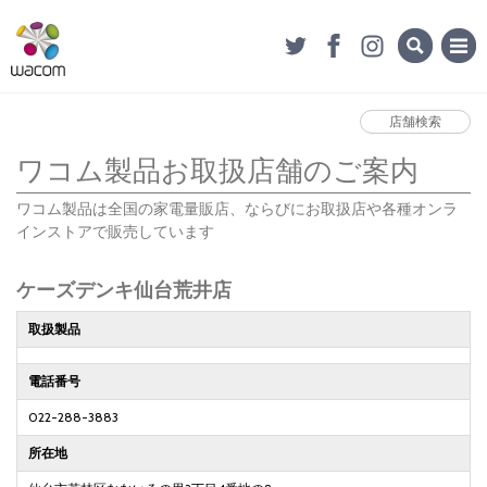
店舗検索
ワコム製品お取扱店舗のご案内
ワコム製品は全国の家電量販店、ならびにお取扱店や各種オンラ
インストアで販売しています
ケーズデンキ仙台荒井店
取扱製品
電話番号
022-288-3883
所在地