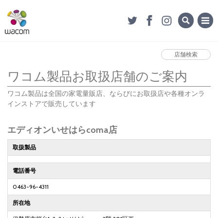
店舗検索
ワコム製品お取扱店舗のご案内
ワコム製品は全国の家電量販店、ならびにお取扱店や各種オンラ
インストアで販売しています
エディオンいせはらcoma店
取扱製品
電話番号
0463-96-4311
所在地