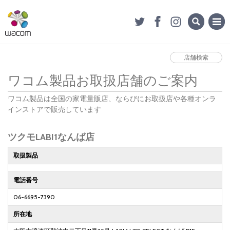
店舗検索
ワコム製品お取扱店舗のご案内
ワコム製品は全国の家電量販店、ならびにお取扱店や各種オンラ
インストアで販売しています
ツクモLABI1なんば店
取扱製品
電話番号
06-6695-7390
所在地