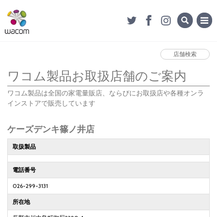
店舗検索
ワコム製品お取扱店舗のご案内
ワコム製品は全国の家電量販店、ならびにお取扱店や各種オンラ
インストアで販売しています
ケーズデンキ篠ノ井店
取扱製品
電話番号
026-299-3131
所在地