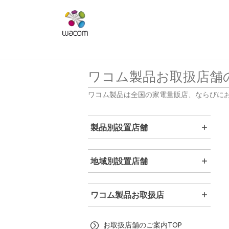
ワコム製品お取扱店舗
ワコム製品は全国の家電量販店、ならびに
製品別設置店舗
地域別設置店舗
ワコム製品お取扱店
お取扱店舗のご案内TOP