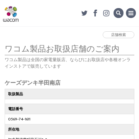
店舗検索
ワコム製品お取扱店舗のご案内
ワコム製品は全国の家電量販店、ならびにお取扱店や各種オンラ
インストアで販売しています
ケーズデンキ半田南店
取扱製品
電話番号
0569-74-1611
所在地