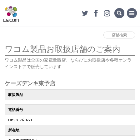
店舗検索
ワコム製品お取扱店舗のご案内
ワコム製品は全国の家電量販店、ならびにお取扱店や各種オンラ
インストアで販売しています
ケーズデンキ東予店
取扱製品
電話番号
0898-76-1771
所在地