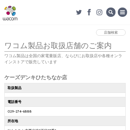
店舗検索
ワコム製品お取扱店舗のご案内
ワコム製品は全国の家電量販店、ならびにお取扱店や各種オンラ
インストアで販売しています
ケーズデンキひたちなか店
取扱製品
電話番号
029-274-6888
所在地