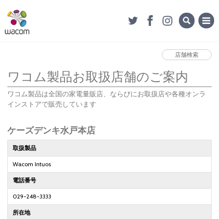
店舗検索
ワコム製品お取扱店舗のご案内
ワコム製品は全国の家電量販店、ならびにお取扱店や各種オンラ
インストアで販売しています
ケーズデンキ水戸本店
取扱製品
Wacom Intuos
電話番号
029-248-3333
所在地