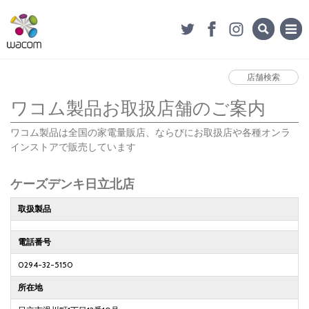
店舗検索
ワコム製品お取扱店舗のご案内
ワコム製品は全国の家電量販店、ならびにお取扱店や各種オンラ
インストアで販売しています
ケーズデンキ日立北店
取扱製品
電話番号
0294-32-5150
所在地