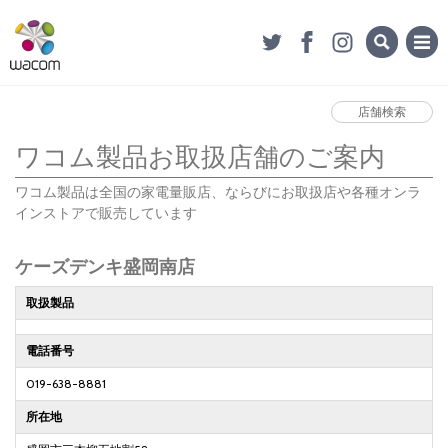
店舗検索
ワコム製品お取扱店舗のご案内
ワコム製品は全国の家電量販店、ならびにお取扱店や各種オンラ
インストアで販売しています
ケーズデンキ盛岡南店
取扱製品
電話番号
019-638-8881
所在地