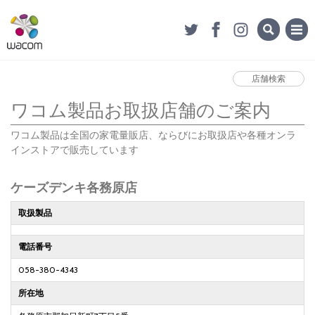
店舗検索
ワコム製品お取扱店舗のご案内
ワコム製品は全国の家電量販店、ならびにお取扱店や各種オンラ
インストアで販売しています
ケーズデンキ各務原店
取扱製品
電話番号
058-380-4343
所在地