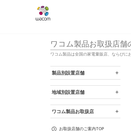
ワコム製品お取扱店舗
ワコム製品は全国の家電量販店、ならびに
製品別設置店舗
地域別設置店舗
ワコム製品お取扱店
お取扱店舗のご案内TOP