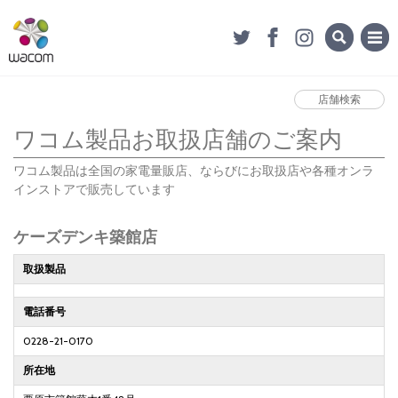
店舗検索
ワコム製品お取扱店舗のご案内
ワコム製品は全国の家電量販店、ならびにお取扱店や各種オンラ
インストアで販売しています
ケーズデンキ築館店
取扱製品
電話番号
0228-21-0170
所在地