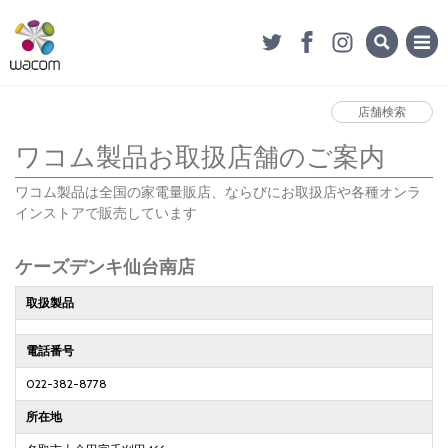
店舗検索
ワコム製品お取扱店舗のご案内
ワコム製品は全国の家電量販店、ならびにお取扱店や各種オンラ
インストアで販売しています
ケーズデンキ仙台南店
取扱製品
電話番号
022-382-8778
所在地