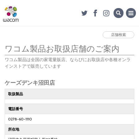
店舗検索
ワコム製品お取扱店舗のご案内
ワコム製品は全国の家電量販店、ならびにお取扱店や各種オンラ
インストアで販売しています
ケーズデンキ沼田店
取扱製品
電話番号
0278-60-1110
所在地