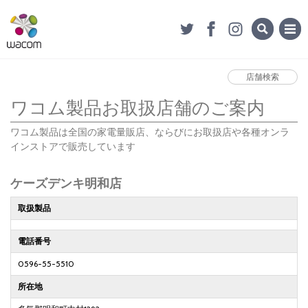
店舗検索
ワコム製品お取扱店舗のご案内
ワコム製品は全国の家電量販店、ならびにお取扱店や各種オンラ
インストアで販売しています
ケーズデンキ明和店
取扱製品
電話番号
0596-55-5510
所在地