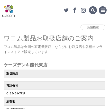
店舗検索
ワコム製品お取扱店舗のご案内
ワコム製品は全国の家電量販店、ならびにお取扱店や各種オンラ
インストアで販売しています
ケーズデンキ能代東店
取扱製品
電話番号
0185-54-7727
所在地