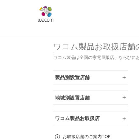
ワコム製品お取扱店舗
ワコム製品は全国の家電量販店、ならびに
製品別設置店舗
地域別設置店舗
ワコム製品お取扱店
お取扱店舗のご案内TOP