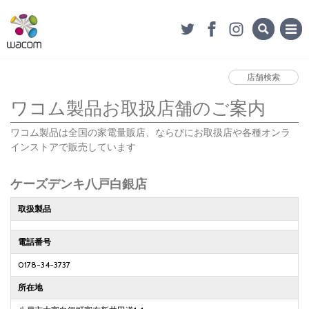
店舗検索
ワコム製品お取扱店舗のご案内
ワコム製品は全国の家電量販店、ならびにお取扱店や各種オンラ
インストアで販売しています
ケーズデンキ八戸白銀店
取扱製品
電話番号
0178-34-3737
所在地