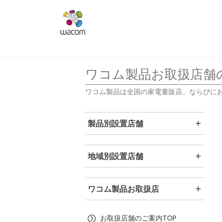
ワコム製品お取扱店舗
ワコム製品は全国の家電量販店、ならびに
製品別設置店舗
地域別設置店舗
ワコム製品お取扱店
お取扱店舗のご案内TOP