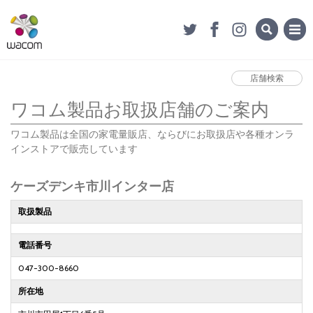
店舗検索
ワコム製品お取扱店舗のご案内
ワコム製品は全国の家電量販店、ならびにお取扱店や各種オンラ
インストアで販売しています
ケーズデンキ市川インター店
取扱製品
電話番号
047-300-8660
所在地