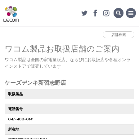
店舗検索
ワコム製品お取扱店舗のご案内
ワコム製品は全国の家電量販店、ならびにお取扱店や各種オンラ
インストアで販売しています
ケーズデンキ新習志野店
取扱製品
電話番号
047-408-0141
所在地