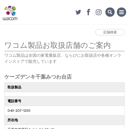
店舗検索
ワコム製品お取扱店舗のご案内
ワコム製品は全国の家電量販店、ならびにお取扱店や各種オンラ
インストアで販売しています
ケーズデンキ千葉みつわ台店
取扱製品
電話番号
043-207-1230
所在地