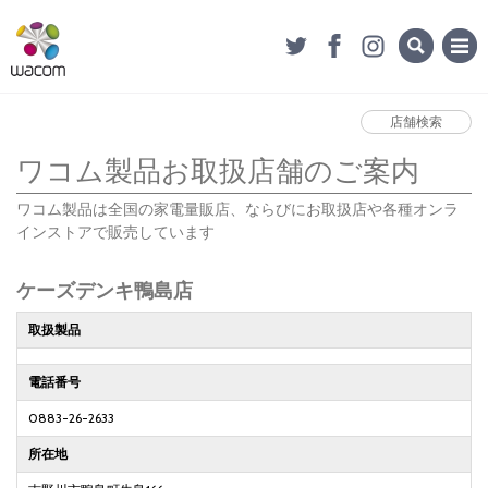
店舗検索
ワコム製品お取扱店舗のご案内
ワコム製品は全国の家電量販店、ならびにお取扱店や各種オンラ
インストアで販売しています
ケーズデンキ鴨島店
取扱製品
電話番号
0883-26-2633
所在地