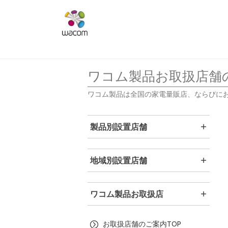
ワコム製品お取扱店舗
ワコム製品は全国の家電量販店、ならびに
製品別設置店舗
地域別設置店舗
ワコム製品お取扱店
お取扱店舗のご案内TOP