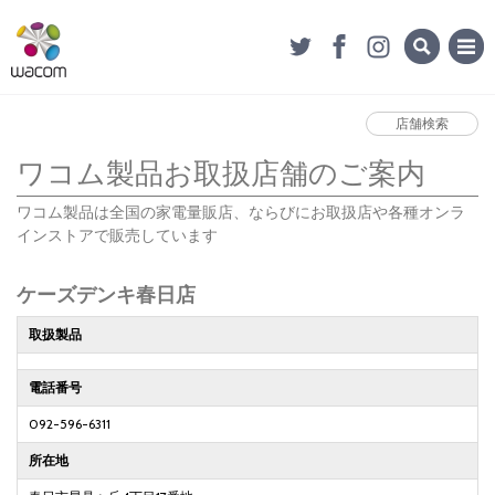
店舗検索
ワコム製品お取扱店舗のご案内
ワコム製品は全国の家電量販店、ならびにお取扱店や各種オンラ
インストアで販売しています
ケーズデンキ春日店
取扱製品
電話番号
092-596-6311
所在地