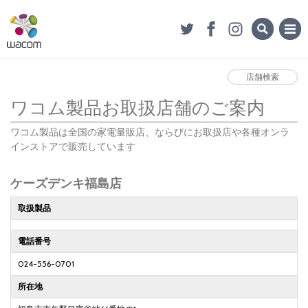
店舗検索
ワコム製品お取扱店舗のご案内
ワコム製品は全国の家電量販店、ならびにお取扱店や各種オンラ
インストアで販売しています
ケーズデンキ福島店
取扱製品
電話番号
024-556-0701
所在地