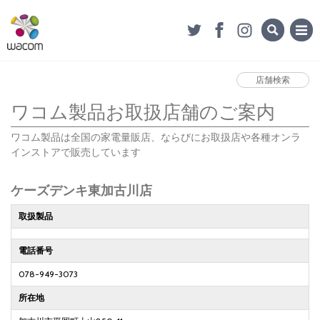
店舗検索
ワコム製品お取扱店舗のご案内
ワコム製品は全国の家電量販店、ならびにお取扱店や各種オンラ
インストアで販売しています
ケーズデンキ東加古川店
取扱製品
電話番号
078-949-3073
所在地