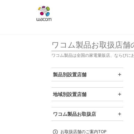
ワコム製品お取扱店舗
ワコム製品は全国の家電量販店、ならびに
製品別設置店舗
地域別設置店舗
ワコム製品お取扱店
お取扱店舗のご案内TOP