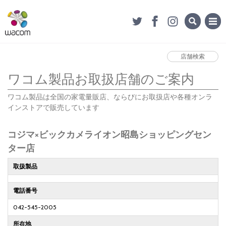
店舗検索
ワコム製品お取扱店舗のご案内
ワコム製品は全国の家電量販店、ならびにお取扱店や各種オンラ
インストアで販売しています
コジマ×ビックカメライオン昭島ショッピングセン
ター店
取扱製品
電話番号
042-545-2005
所在地