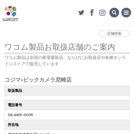
店舗検索
ワコム製品お取扱店舗のご案内
ワコム製品は全国の家電量販店、ならびにお取扱店や各種オンラ
インストアで販売しています
コジマ×ビックカメラ尼崎店
取扱製品
電話番号
06-6439-0039
所在地